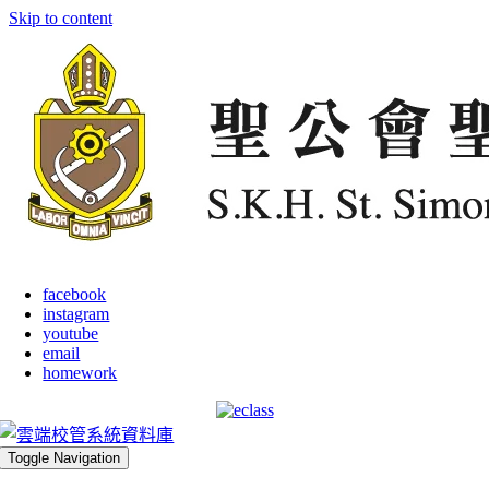
Skip to content
facebook
instagram
youtube
email
homework
Toggle Navigation