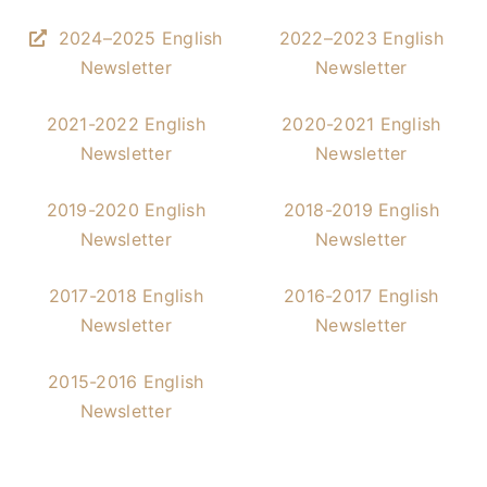
2024–2025 English
2022–2023 English
Newsletter
Newsletter
2021-2022 English
2020-2021 English
Newsletter
Newsletter
2019-2020 English
2018-2019 English
Newsletter
Newsletter
2017-2018 English
2016-2017 English
Newsletter
Newsletter
2015-2016 English
Newsletter