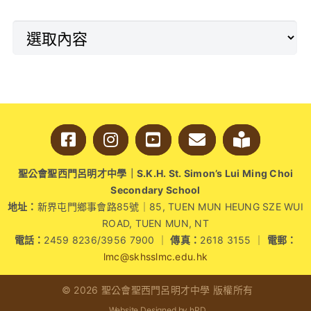
聖公會聖西門呂明才中學｜S.K.H. St. Simon’s Lui Ming Choi
Secondary School
地址：
新界屯門鄉事會路85號｜85, TUEN MUN HEUNG SZE WUI
ROAD, TUEN MUN, NT
電話：
2459 8236/3956 7900 ｜
傳真：
2618 3155 ｜
電郵：
lmc@skhsslmc.edu.hk
© 2026 聖公會聖西門呂明才中學 版權所有
Website Designed by hPD