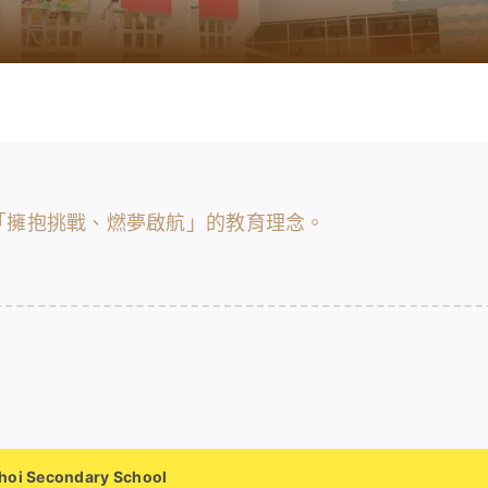
「擁抱挑戰、燃夢啟航」的教育理念。
i Secondary School