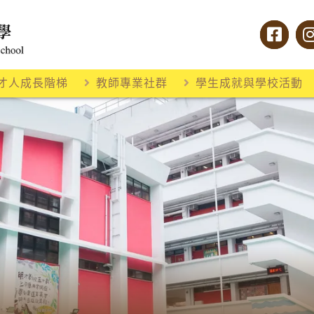
才人成長階梯
教師專業社群
學生成就與學校活動