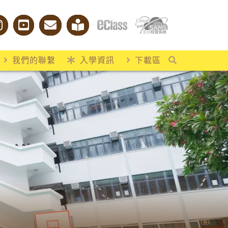
我們的聯繫
入學資訊
下載區