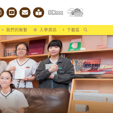
我們的聯繫
入學資訊
下載區