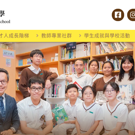
才人成長階梯
教師專業社群
學生成就與學校活動