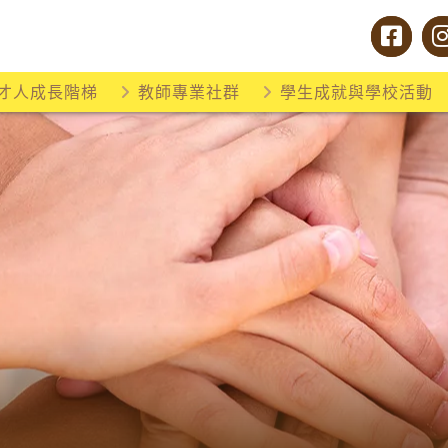
才人成長階梯
教師專業社群
學生成就與學校活動