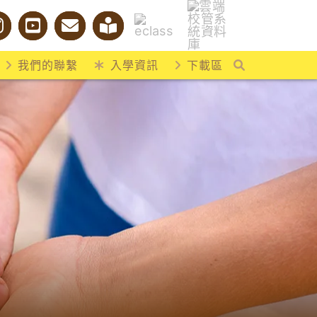
我們的聯繫
入學資訊
下載區