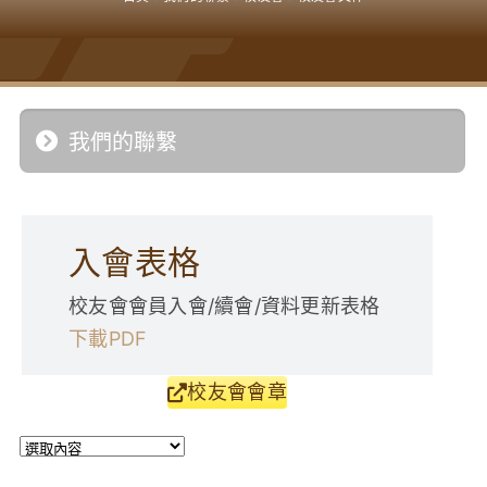
學生成就與學校活動
我們的聯繫
入學資訊
我們的聯繫
下載區
入會表格
校友會會員入會/續會/資料更新表格
下載PDF
校友會會章