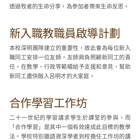
透過牧者的生命分享，為參加者帶來生命反思。
新入職教職員啟導計劃
本校深明團隊建立的重要性，故此會為每位新入
職同工安排一位友師。友師肩負照顧新同工的責
任，在教學、行政等範疇給予支援和意見，幫助
新同工盡快融入呂明才的大家庭。
合作學習工作坊
二十一世紀的學習講求學生於課堂的參與，而
「合作學習」是其中一個有效達成此目標的教學
法。學校特別邀請資深學者到校擔任工作坊的講