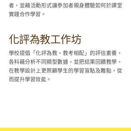
者，並藉活動形式讓參加者親身體驗如何於課堂
實踐合作學習。
化評為教工作坊
學校提倡「化評為教，教考相配」的評估素養，
各科藉分析不同類型數據，並把結果回饋教學，
在教學設計上更照顧學生的學習盲點及難點，從
而提升學習效能。