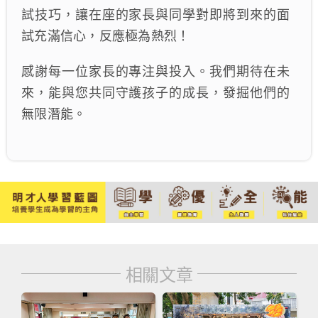
試技巧，讓在座的家長與同學對即將到來的面
試充滿信心，反應極為熱烈！
感謝每一位家長的專注與投入。我們期待在未
來，能與您共同守護孩子的成長，發掘他們的
無限潛能。
相關文章