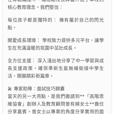
核心教育理念。我們堅信：
每位孩子都是獨特的： 擁有屬於自己的閃光
點。
關愛成長環境： 學校致力提供多元平台，讓學
生在充滿溫暖的氛圍中茁壯成長。
全方位支援： 深入淺出地分享了中一學習與成
長支援政策，確保準新生能無縫銜接中學生
活，開展精彩新篇章。
🎤 專家助陣：面試技巧錦囊
當天的另一大亮點，是我們邀請到**「高階思
維協會」創辦人及教育顧問曾有娣女士**擔任
分享嘉賓。曾女士以專業的角度分享實用的面