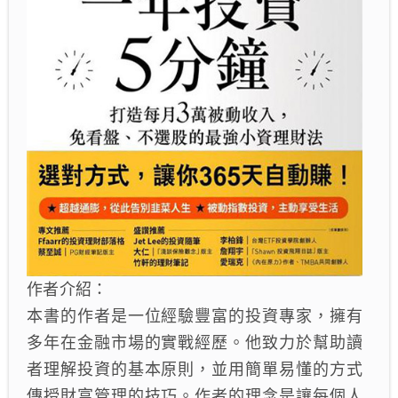
作者介紹：
本書的作者是一位經驗豐富的投資專家，擁有
多年在金融市場的實戰經歷。他致力於幫助讀
者理解投資的基本原則，並用簡單易懂的方式
傳授財富管理的技巧。作者的理念是讓每個人