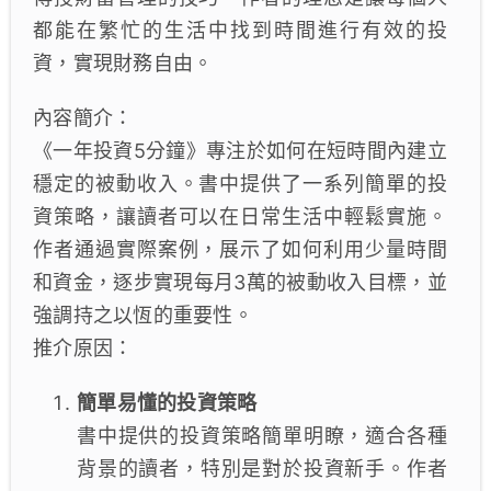
都能在繁忙的生活中找到時間進行有效的投
資，實現財務自由。
內容簡介：
《一年投資5分鐘》專注於如何在短時間內建立
穩定的被動收入。書中提供了一系列簡單的投
資策略，讓讀者可以在日常生活中輕鬆實施。
作者通過實際案例，展示了如何利用少量時間
和資金，逐步實現每月3萬的被動收入目標，並
強調持之以恆的重要性。
推介原因：
簡單易懂的投資策略
書中提供的投資策略簡單明瞭，適合各種
背景的讀者，特別是對於投資新手。作者