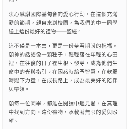
衷心感謝國際基甸會的愛心行動，在這個充滿
愛的節期，親自來到校園，為我們的中一同學
送上這份最好的禮物——聖經。
這不僅是一本書，更是一份帶著期盼的祝福。
願神的話語像一顆種子，輕輕落在年輕的心田
裡，在往後的日子裡生根、發芽，成為他們生
命中的光與指引。在困惑時給予智慧，在軟弱
時賜下力量，在成長路上，成為最美好的陪伴
與帶領。
願每一位同學，都能在閱讀中遇見愛，在真理
中找到方向。這份禮物，承載著無限的愛與盼
望。