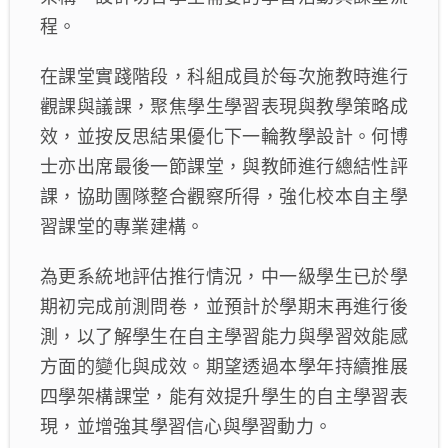
程。
在課堂實踐階段，科組成員於每次施教時進行
觀課與議課，聚焦學生學習表現與教學策略成
效，並按反思結果優化下一輪教學設計。何博
士亦出席最後一節課堂，與教師進行總結性評
課，協助團隊整合觀察所得，強化校本自主學
習課堂的專業建構。
為更系統地評估推行情況，中一級學生已於學
期初完成前測問卷，並預計於學期末再進行後
測，以了解學生在自主學習能力與學習效能感
方面的變化與成效。期望透過本學年持續推展
四學架構課堂，能有效提升學生的自主學習表
現，並增強其學習信心與學習動力。