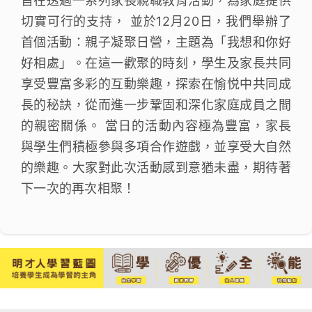
旨在透過一系列家長親職教育活動，為家庭提供
切實可行的支持， 並於12月20日，我們舉辦了
首個活動：親子凝聚日營，主題為「我想和你好
好相處」。在這一歡聚的時刻，學生及家長共同
享受豐富多彩的互動樂趣，探索在愉悦中共同成
長的秘訣，從而進一步鞏固和深化家庭成員之間
的親密關係。 當日的活動內容極為豐富，家長
與學生們積極參與多項合作遊戲，並享受大自然
的樂趣。大家對此次活動感到意猶未盡，期待著
下一次的再次相聚！