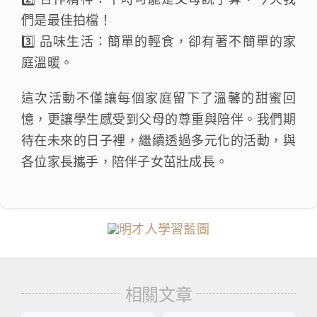
們是最佳拍檔！
3️⃣ 品味生活：簡單的輕食，卻有著不簡單的家
庭溫暖。
這次活動不僅讓每個家庭留下了溫馨的甜蜜回
憶，更讓學生感受到父母的尊重與陪伴。我們期
待在未來的日子裡，繼續透過多元化的活動，與
各位家長攜手，陪伴子女茁壯成長。
相關文章