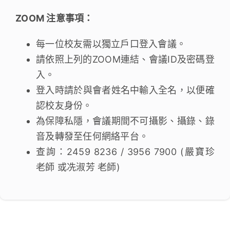
ZOOM 注意事項：
每一位校友需以獨立戶口登入會議。
請依照上列的ZOOM連結、會議ID及密碼登
入。
登入時請於與會者姓名中輸入全名，以便確
認校友身份。
為保障私隱，會議期間不可攝影、攝錄、錄
音及轉發至任何網絡平台。
查詢：2459 8236 / 3956 7900 (嚴寶珍
老師 或冼淑芳 老師)