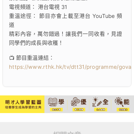
電視頻道： 港台電視 31
重溫途徑： 節目亦會上載至港台 YouTube 頻
道
精彩內容，萬勿錯過！讓我們一同收看，見證
同學們的成長與收穫！
📺 節目重溫連結：
https://www.rthk.hk/tv/dtt31/programme/gova