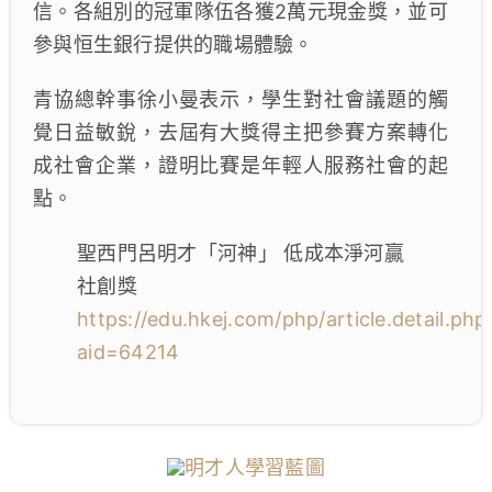
信。各組別的冠軍隊伍各獲2萬元現金獎，並可
參與恒生銀行提供的職場體驗。
青協總幹事徐小曼表示，學生對社會議題的觸
覺日益敏銳，去屆有大獎得主把參賽方案轉化
成社會企業，證明比賽是年輕人服務社會的起
點。
聖西門呂明才「河神」 低成本淨河贏
社創獎
https://edu.hkej.com/php/article.detail.php
aid=64214