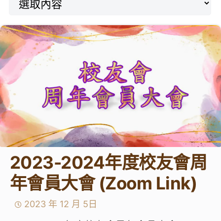
學生成就與學校活動
我們的聯繫
入學資訊
下載區
2023-2024年度校友會周
年會員大會 (Zoom Link)
2023 年 12 月 5日