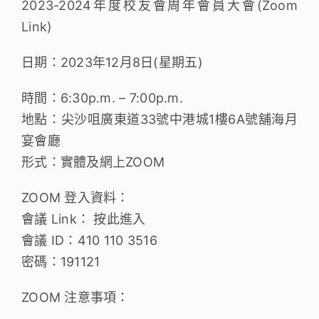
2023-2024年度校友會周年會員大會(Zoom
Link)
日期：2023年12月8日(星期五)
時間：6:30p.m. – 7:00p.m.
地點：尖沙咀廣東道33號中港城1樓6A號舖海月
宴會廳
形式：實體及網上ZOOM
ZOOM 登入資料：
會議 Link： 按此進入
會議 ID：410 110 3516
密碼：191121
ZOOM 注意事項：