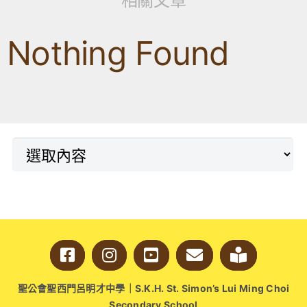
相關文章
Nothing Found
聖公會聖西門呂明才中學｜S.K.H. St. Simon’s Lui Ming Choi
Secondary School