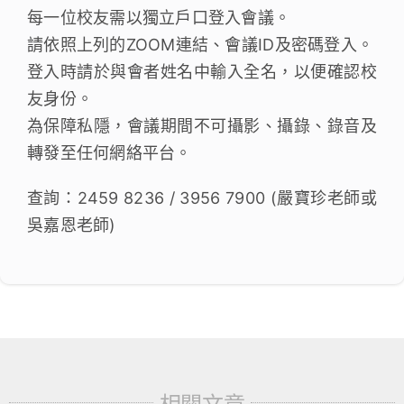
每一位校友需以獨立戶口登入會議。
請依照上列的ZOOM連結、會議ID及密碼登入。
登入時請於與會者姓名中輸入全名，以便確認校
友身份。
為保障私隱，會議期間不可攝影、攝錄、錄音及
轉發至任何網絡平台。
查詢：2459 8236 / 3956 7900 (嚴寶珍老師或
吳嘉恩老師)