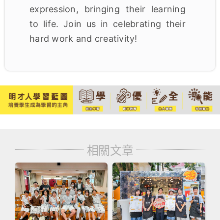
expression, bringing their learning
to life. Join us in celebrating their
hard work and creativity!
相關文章