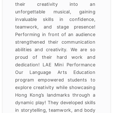
their creativity into an
unforgettable musical, gaining
invaluable skills in confidence,
teamwork, and stage presence!
Performing in front of an audience
strengthened their communication
abilities and creativity. We are so
proud of their hard work and
dedication! LAE Mini Performance
Our Language Arts Education
program empowered students to
explore creativity while showcasing
Hong Kong’s landmarks through a
dynamic play! They developed skills
in storytelling, teamwork, and body