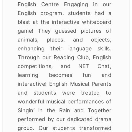
English Centre Engaging in our
English program, students had a
blast at the interactive whiteboard
game! They guessed pictures of
animals, places, and objects,
enhancing their language skills.
Through our Reading Club, English
competitions, and NET Chat,
learning becomes fun and
interactive! English Musical Parents
and students were treated to
wonderful musical performances of
Singin’ in the Rain and Together
performed by our dedicated drama
group. Our students transformed