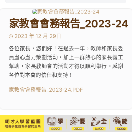
學生成就與學校活動
家教會會務報告_2023-24
我們的聯繫
2023 年 12 月 29日
入學資訊
各位家長，您們好！在過去一年，教師和家長委
員盡心盡力策劃活動，加上一群熱心的家長義工
下載區
幫助，家長教師會的活動才得以順利舉行。感謝
各位對本會的信任和支持！
家教會會務報告_2023-24.PDF