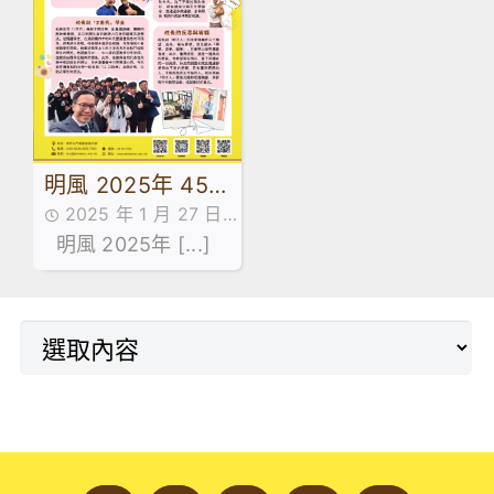
明風 2025年 45
2025 年 1 月 27 日
期
明風,書刊
明風 2025年 [...]