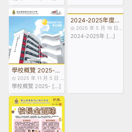
2024-2025年度
2025 年 5 月 19 日
第十期STEM刊物
STEAM刊物
2024-2025年 [...]
學校概覽 2025-
2025 年 11 月 5 日
2026
書刊,概覽
學校概覽 2025- [...]