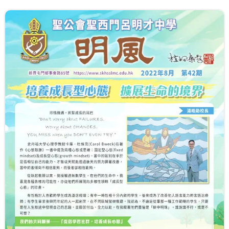
學生成就與學校活動
我們的聯繫
入學資訊
下載區