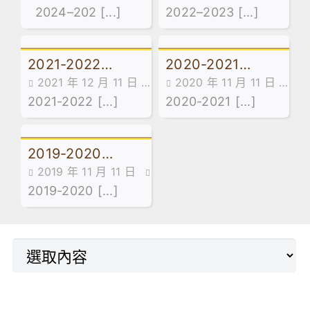
english newsletter
2024–202 [...]
english newsletter
2022–2023 [...]
Newsletter
Newsletter
2021-2022
2020-2021
2021 年 12 月 11 日
2020 年 11 月 11 日
English
English
english newsletter
2021-2022 [...]
english newsletter
2020-2021 [...]
Newsletter
Newsletter
2019-2020
2019 年 11 月 11 日
English
english newsletter
2019-2020 [...]
Newsletter