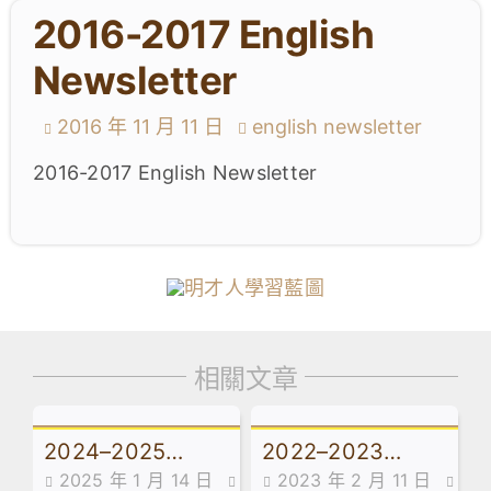
2016-2017 English
學生成就與學校活動
Newsletter
我們的聯繫
2016 年 11 月 11 日
english newsletter
入學資訊
2016-2017 English Newsletter
下載區
相關文章
2024–2025
2022–2023
2025 年 1 月 14 日
2023 年 2 月 11 日
English
English