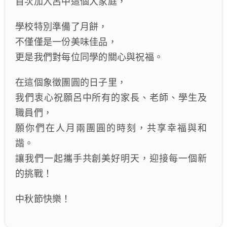
首次加入呂中這個大家庭，
學校特別準備了月餅，
不僅僅是一份美味佳品，
更是我們對每位同學的關心與祝福。
在這個象徵團圓的日子里，
我們衷心祝願呂中所有的家長、老師、學生及
職員們，
願你們在人月兩團圓的時刻，共享幸福與和
諧。
讓我們一起攜手共創美好明天，迎接每一個新
的挑戰！
中秋節快樂！