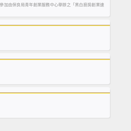
參加由保良局青年創業服務中心舉辦之「黑白廚房創業速