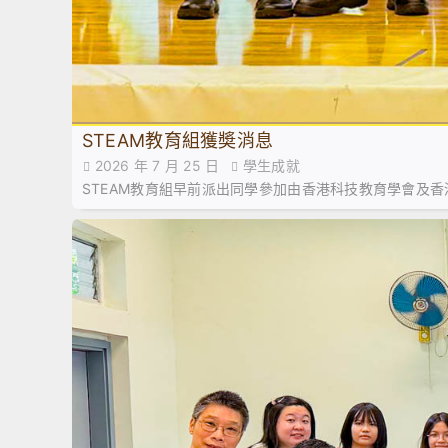
STEAM教育組獲奬消息
2026 年 7 月 25 日
學生成就
STEAM教育組早前派出同學參加由香港科技教育學會及香港教育