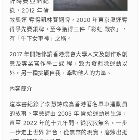
計時賽亞洲紀
錄，2012 年倫
敦奥運 奪得凱林賽銅牌，2020 年東京奥運奪
得爭先賽銅牌，至今獲得三件「彩虹 戰衣」，
有「牛下女車神」之稱。
2017 年開始修讀香港浸會大學人文及創作系創
意及專業寫作學士課 程，致力發掘除運動以
外，另一種挑戰自我、牽動他人的力量。
內容簡介︰
這本書紀錄了李慧詩成為香港著名單車運動員
的故事。李慧詩由 2003 年 開始運動員生涯，
直至 2022 年的十九年間，從寂寂無名，一步
一步走上世界 舞台，從無奈的現實，磨煉出抵