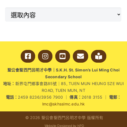
聖公會聖西門呂明才中學｜S.K.H. St. Simon’s Lui Ming Choi
Secondary School
地址：
新界屯門鄉事會路85號｜85, TUEN MUN HEUNG SZE WUI
ROAD, TUEN MUN, NT
電話：
2459 8236/3956 7900 ｜
傳真：
2618 3155 ｜
電郵：
lmc@skhsslmc.edu.hk
© 2026 聖公會聖西門呂明才中學 版權所有
Website Designed by hPD