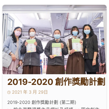
學生成就與學校活動
我們的聯繫
入學資訊
下載區
2019-2020 創作獎勵計劃
2021 年 3 月 29日
2019-2020 創作獎勵計劃 (第二期)