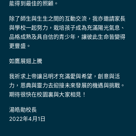
能得到最佳的照顧。
除了師生與生生之間的互動交流，我亦邀請家長
與學校一起努力，栽培孩子成為充滿陽光氣息、
品格成熟及具自信的青少年，讓彼此生命皆變得
更豐盛。
如鷹展翅上騰
我祈求上帝讓呂明才充滿愛與希望，創意與活
力，恩典與靈力去迎接未來發展的機遇與挑戰。
期待很快在校園裏與大家相見！
湯皓勛校長
2022年4月1日