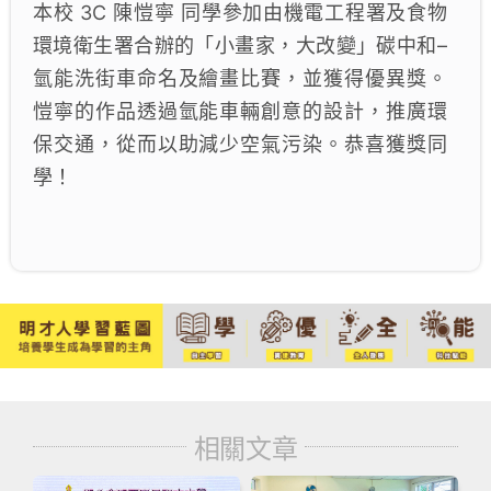
本校 3C 陳愷寧 同學參加由機電工程署及食物
環境衛生署合辦的「小畫家，大改變」碳中和–
氫能洗街車命名及繪畫比賽，並獲得優異獎。
愷寧的作品透過氫能車輛創意的設計，推廣環
保交通，從而以助減少空氣污染。恭喜獲獎同
學！
相關文章