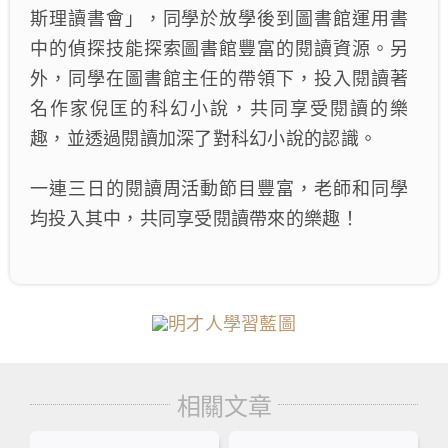
斯理讀書會」，同學於放學後到圖書館運用書
中的偵探技能探索圖書館豐富的閱讀資源。另
外，同學在圖書館主任的帶領下，投入閱讀著
名作家倪匡的科幻小說，共同享受閱讀的樂
趣，並透過閱讀加深了對科幻小說的認識。
一連三日的閱讀周活動節目豐富，老師和同學
均投入其中，共同享受閱讀帶來的樂趣！
相關文章