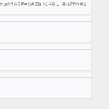
參加由保良局青年創業服務中心舉辦之「黑白廚房創業速