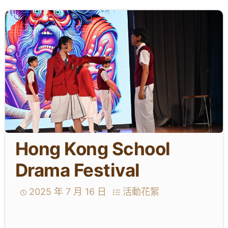
學生成就與學校活動
我們的聯繫
入學資訊
下載區
Hong Kong School
Drama Festival
2025 年 7 月 16 日
活動花絮