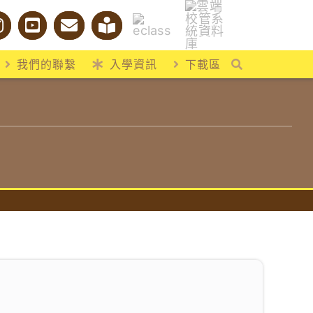
我們的聯繫
入學資訊
下載區