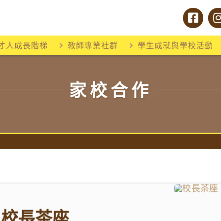
才人成長階梯
教師專業社群
學生成就與學校活動
家校合作
校長茶座