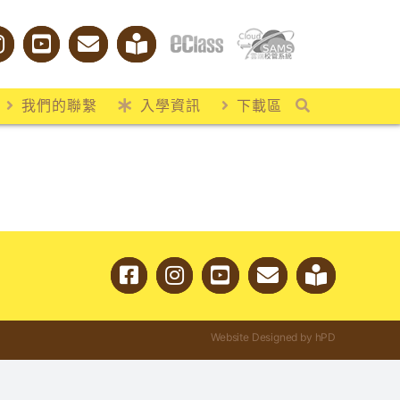
我們的聯繫
入學資訊
下載區
Website Designed by hPD