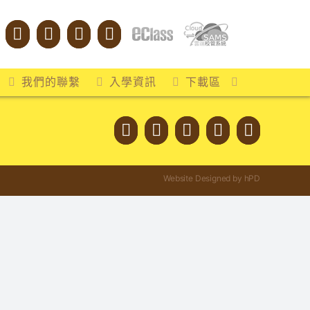
我們的聯繫
入學資訊
下載區
Website Designed by hPD