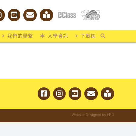
我們的聯繫
入學資訊
下載區
Website Designed by hPD