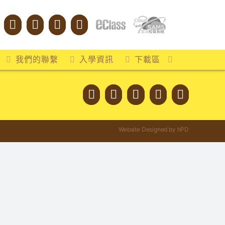
我們的聯繫
入學資訊
下載區
Website Designed by hPD