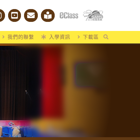
我們的聯繫
入學資訊
下載區