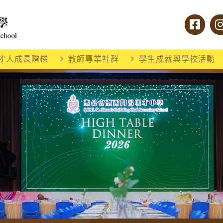
才人成長階梯
教師專業社群
學生成就與學校活動