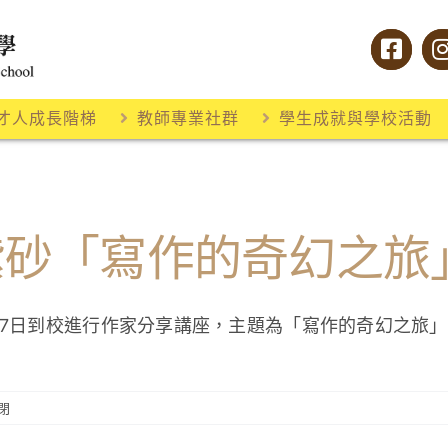
才人成長階梯
教師專業社群
學生成就與學校活動
 紫砂「寫作的奇幻之旅
17日到校進行作家分享講座，主題為「寫作的奇幻之旅
閉