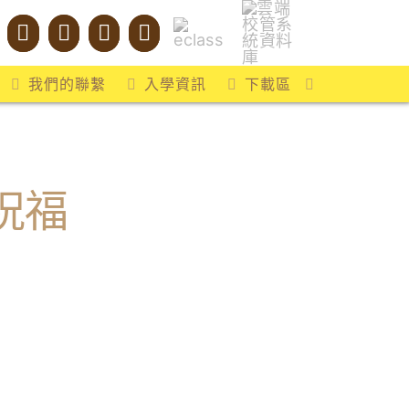
我們的聯繫
入學資訊
下載區
祝福