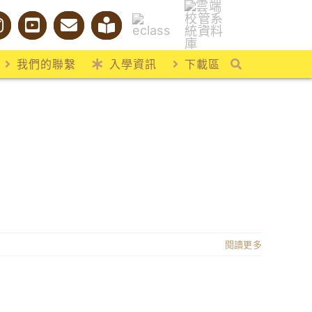
我們的聯繫
入學資訊
下載區
閱讀更多