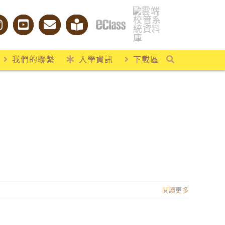
我們的聯繫
入學資訊
下載區
閱讀更多