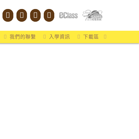
我們的聯繫
入學資訊
下載區