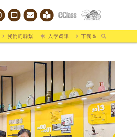
我們的聯繫
入學資訊
下載區