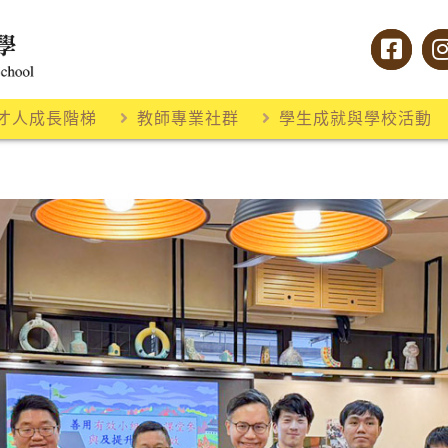
才人成長階梯
教師專業社群
學生成就與學校活動