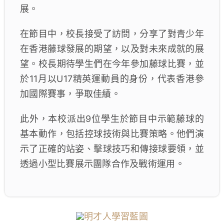
展。
在節目中，校長接受了訪問，分享了對青少年
在香港藤球發展的期望，以及對未來成就的展
望。校長期待學生們在今年參加藤球比賽，並
於11月以U17精英運動員的身份，代表香港參
加國際賽事，爭取佳績。
此外，本校派出9位學生於節目中示範藤球的
基本動作，包括控球技術與比賽策略。他們演
示了正確的站姿、擊球技巧和傳接球要領，並
透過小型比賽展示團隊合作及戰術運用。