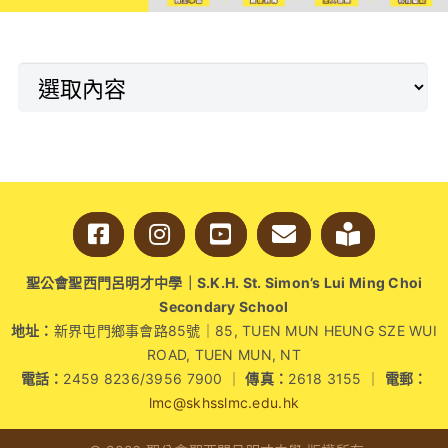
堂遇見的五個人》、
《波》等。
聖公會聖西門呂明才中學｜S.K.H. St. Simon’s Lui Ming Choi
Secondary School
地址：
新界屯門鄉事會路85號｜85, TUEN MUN HEUNG SZE WUI
ROAD, TUEN MUN, NT
電話：
2459 8236/3956 7900 ｜
傳真：
2618 3155 ｜
電郵：
lmc@skhsslmc.edu.hk